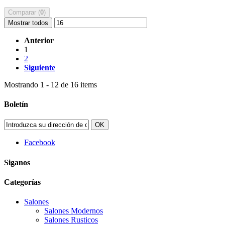
Comparar (
0
)
Mostrar todos
Anterior
1
2
Siguiente
Mostrando 1 - 12 de 16 items
Boletín
OK
Facebook
Siganos
Categorías
Salones
Salones Modernos
Salones Rusticos