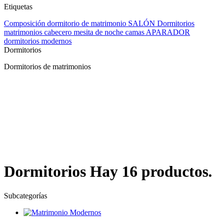
Etiquetas
Composición
dormitorio de matrimonio
SALÓN
Dormitorios
matrimonios
cabecero
mesita de noche
camas
APARADOR
dormitorios modernos
Dormitorios
Dormitorios de matrimonios
Dormitorios
Hay 16 productos.
Subcategorías