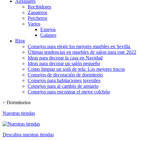
Auxiliares
Recibidores
Zapateros
Percheros
Varios
Espejos
Galanes
Blog
Consejos para elegir los mejores muebles en Sevilla
Últimas tendencias en muebles de salon para este 2022
Ideas para decorar la casa en Navidad
Ideas para decorar un salón pequeño
Como limpiar un sofá de tela: Los mejores trucos
Consejos de decoración de dormitorio
Consejos para habitaciones juveniles
Consejos para al cambio de armario
Consejos para encontrar el mejor colchón
>
Dormitorios
Nuestras tiendas
Descubra nuestras tiendas