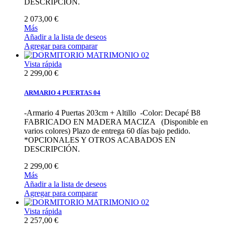
DESCRIPCIÓN.
2 073,00 €
Más
Añadir a la lista de deseos
Agregar para comparar
Vista rápida
2 299,00 €
ARMARIO 4 PUERTAS 04
-Armario 4 Puertas 203cm + Altillo -Color: Decapé B8
FABRICADO EN MADERA MACIZA (Disponible en
varios colores) Plazo de entrega 60 días bajo pedido.
*OPCIONALES Y OTROS ACABADOS EN
DESCRIPCIÓN.
2 299,00 €
Más
Añadir a la lista de deseos
Agregar para comparar
Vista rápida
2 257,00 €