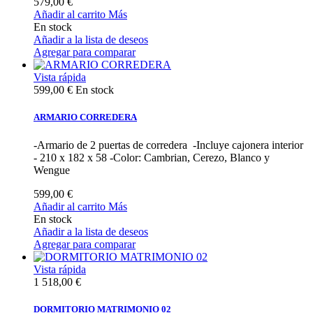
579,00 €
Añadir al carrito
Más
En stock
Añadir a la lista de deseos
Agregar para comparar
Vista rápida
599,00 €
En stock
ARMARIO CORREDERA
-Armario de 2 puertas de corredera -Incluye cajonera interior
- 210 x 182 x 58 -Color: Cambrian, Cerezo, Blanco y
Wengue
599,00 €
Añadir al carrito
Más
En stock
Añadir a la lista de deseos
Agregar para comparar
Vista rápida
1 518,00 €
DORMITORIO MATRIMONIO 02