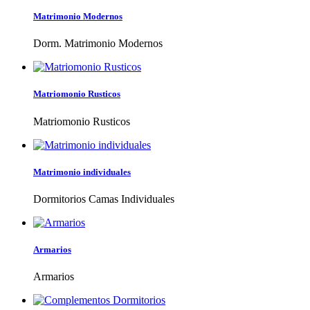
Matrimonio Modernos
Dorm. Matrimonio Modernos
Matriomonio Rusticos
Matriomonio Rusticos
Matrimonio individuales
Dormitorios Camas Individuales
Armarios
Armarios