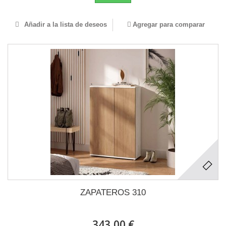
Añadir a la lista de deseos
Agregar para comparar
ZAPATEROS 310
343,00 €