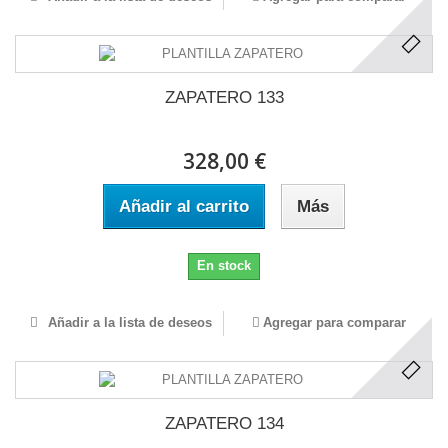
ZAPATERO 133
328,00 €
Añadir al carrito
Más
En stock
Añadir a la lista de deseos
Agregar para comparar
ZAPATERO 134