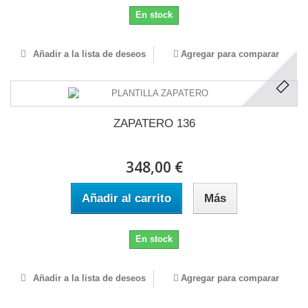
En stock
Añadir a la lista de deseos
Agregar para comparar
ZAPATERO 136
348,00 €
Añadir al carrito
Más
En stock
Añadir a la lista de deseos
Agregar para comparar