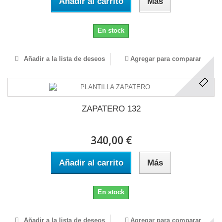
Añadir al carrito
Más
En stock
Añadir a la lista de deseos
Agregar para comparar
ZAPATERO 132
340,00 €
Añadir al carrito
Más
En stock
Añadir a la lista de deseos
Agregar para comparar