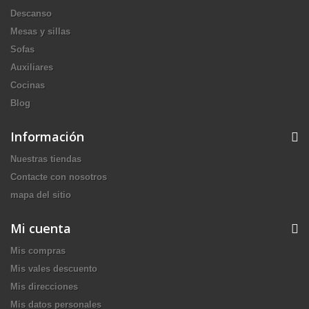
Descanso
Mesas y sillas
Sofas
Auxiliares
Cocinas
Blog
Información
Nuestras tiendas
Contacte con nosotros
mapa del sitio
Mi cuenta
Mis compras
Mis vales descuento
Mis direcciones
Mis datos personales