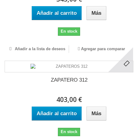
Añadir al carrito
Más
En stock
Añadir a la lista de deseos
Agregar para comparar
ZAPATERO 312
403,00 €
Añadir al carrito
Más
En stock