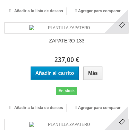
Añadir a la lista de deseos
Agregar para comparar
ZAPATERO 133
237,00 €
Añadir al carrito
Más
En stock
Añadir a la lista de deseos
Agregar para comparar