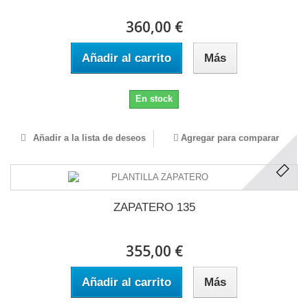
360,00 €
Añadir al carrito
Más
En stock
Añadir a la lista de deseos
Agregar para comparar
ZAPATERO 135
355,00 €
Añadir al carrito
Más