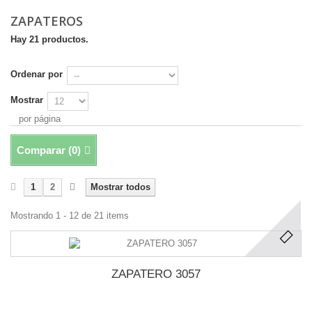
ZAPATEROS
Hay 21 productos.
Ordenar por
Mostrar
por página
Comparar (
0
)
1
2
Mostrar todos
Mostrando 1 - 12 de 21 items
ZAPATERO 3057