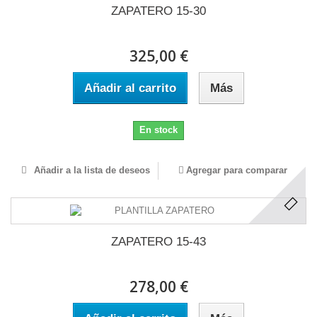
ZAPATERO 15-30
325,00 €
Añadir al carrito
Más
En stock
Añadir a la lista de deseos
Agregar para comparar
ZAPATERO 15-43
278,00 €