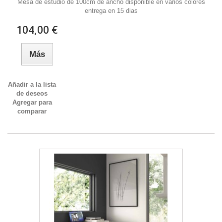
Mesa de estudio de 100cm de ancho disponible en varios colores
entrega en 15 dias
104,00 €
Más
Añadir a la lista
de deseos
Agregar para
comparar