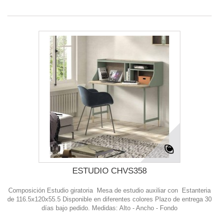
ESTUDIO CHVS358
Composición Estudio giratoria Mesa de estudio auxiliar con Estanteria
de 116.5x120x55.5 Disponible en diferentes colores Plazo de entrega 30
días bajo pedido. Medidas: Alto - Ancho - Fondo