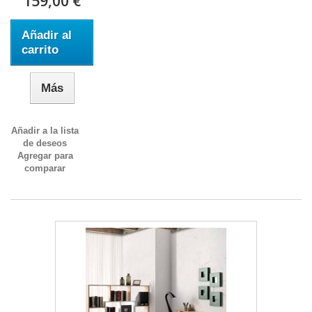
159,00 €
Añadir al
carrito
Más
Añadir a la lista
de deseos
Agregar para
comparar