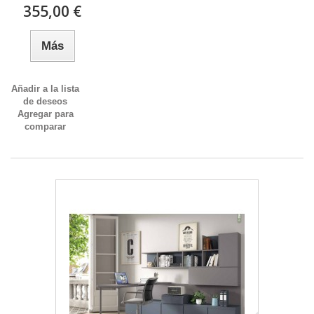
355,00 €
Más
Añadir a la lista
de deseos
Agregar para
comparar