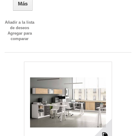
Más
Añadir a la lista
de deseos
Agregar para
comparar