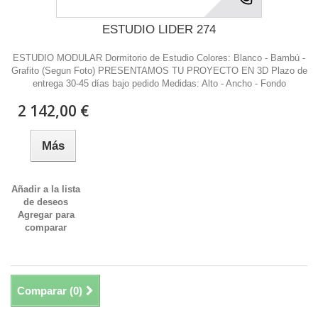
ESTUDIO LIDER 274
ESTUDIO MODULAR Dormitorio de Estudio Colores: Blanco - Bambú -
Grafito (Segun Foto) PRESENTAMOS TU PROYECTO EN 3D Plazo de
entrega 30-45 días bajo pedido Medidas: Alto - Ancho - Fondo
2 142,00 €
Más
Añadir a la lista
de deseos
Agregar para
comparar
Comparar (
0
)