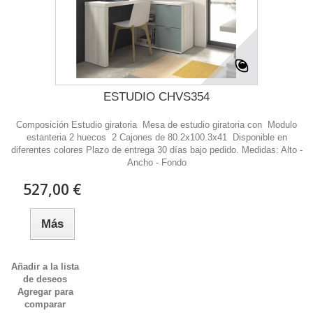
ESTUDIO CHVS354
Composición Estudio giratoria Mesa de estudio giratoria con Modulo
estanteria 2 huecos 2 Cajones de 80.2x100.3x41 Disponible en
diferentes colores Plazo de entrega 30 días bajo pedido. Medidas: Alto -
Ancho - Fondo
527,00 €
Más
Añadir a la lista
de deseos
Agregar para
comparar