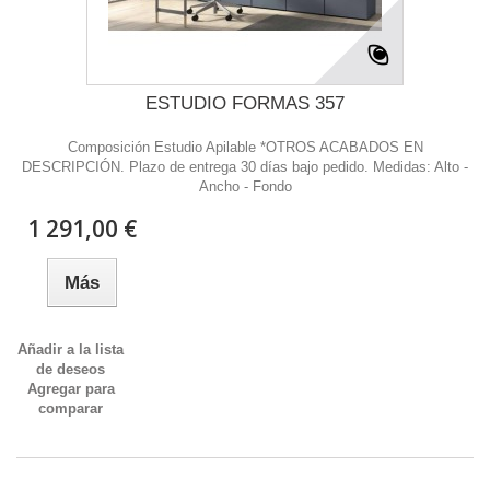
ESTUDIO FORMAS 357
Composición Estudio Apilable *OTROS ACABADOS EN
DESCRIPCIÓN. Plazo de entrega 30 días bajo pedido. Medidas: Alto -
Ancho - Fondo
1 291,00 €
Más
Añadir a la lista
de deseos
Agregar para
comparar