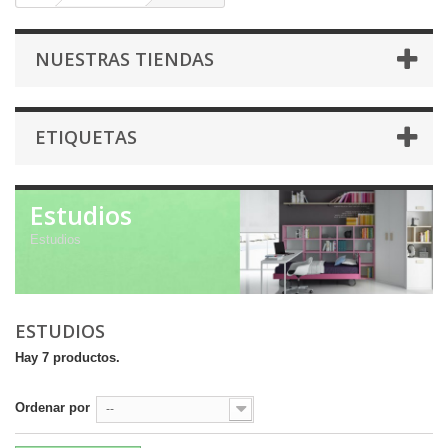
NUESTRAS TIENDAS
ETIQUETAS
Estudios
Estudios
ESTUDIOS
Hay 7 productos.
Ordenar por
--