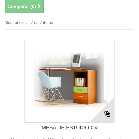
Comparar (
0
)
Mostrando 1 - 7 de 7 items
MESA DE ESTUDIO CV