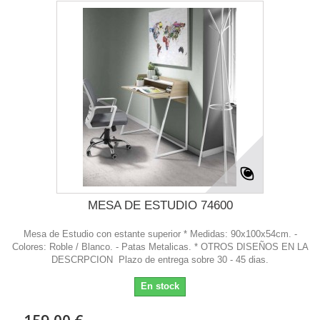
MESA DE ESTUDIO 74600
Mesa de Estudio con estante superior * Medidas: 90x100x54cm. -
Colores: Roble / Blanco. - Patas Metalicas. * OTROS DISEÑOS EN LA
DESCRPCION Plazo de entrega sobre 30 - 45 dias.
En stock