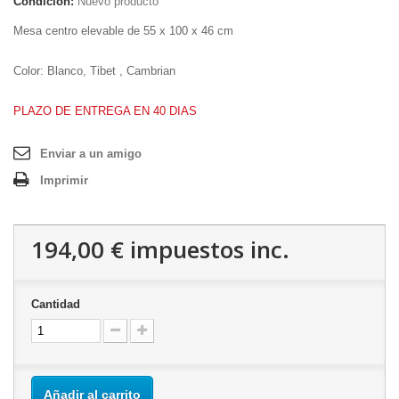
Condición:
Nuevo producto
Mesa centro elevable de 55 x 100 x 46 cm
Color: Blanco, Tibet , Cambrian
PLAZO DE ENTREGA EN 40 DIAS
Enviar a un amigo
Imprimir
194,00 €
impuestos inc.
Cantidad
Añadir al carrito