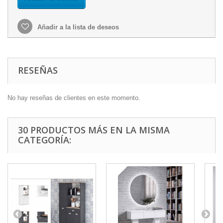
Añadir a la lista de deseos
RESEÑAS
No hay reseñas de clientes en este momento.
30 PRODUCTOS MÁS EN LA MISMA
CATEGORÍA: