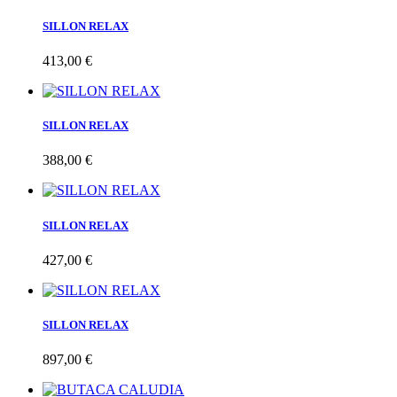
SILLON RELAX
413,00 €
SILLON RELAX
388,00 €
SILLON RELAX
427,00 €
SILLON RELAX
897,00 €