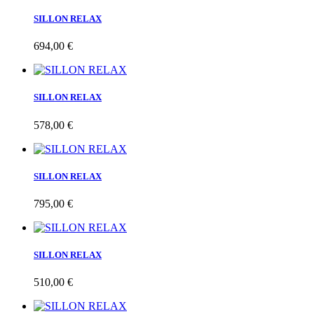
SILLON RELAX
694,00 €
SILLON RELAX
578,00 €
SILLON RELAX
795,00 €
SILLON RELAX
510,00 €