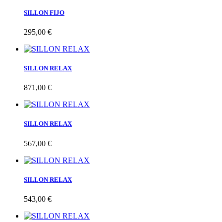
SILLON FIJO
295,00 €
SILLON RELAX
871,00 €
SILLON RELAX
567,00 €
SILLON RELAX
543,00 €