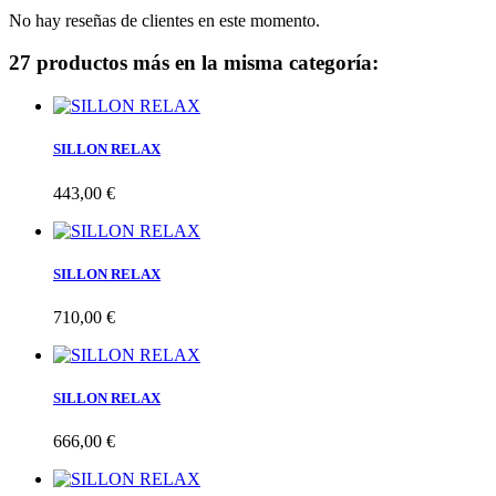
No hay reseñas de clientes en este momento.
27 productos más en la misma categoría:
SILLON RELAX
443,00 €
SILLON RELAX
710,00 €
SILLON RELAX
666,00 €