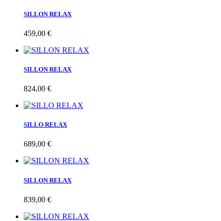
SILLON RELAX
459,00 €
SILLON RELAX
824,00 €
SILLO RELAX
689,00 €
SILLON RELAX
839,00 €