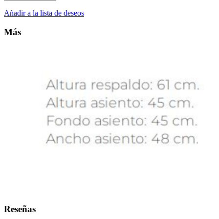
Añadir a la lista de deseos
Más
Reseñas