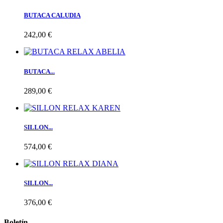
BUTACA CALUDIA
242,00 €
BUTACA...
289,00 €
SILLON...
574,00 €
SILLON...
376,00 €
Boletín