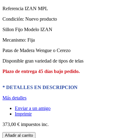
Referencia
IZAN MPL
Condición:
Nuevo producto
Sillon Fijo Modelo IZAN
Mecanismo: Fija
Patas de Madera Wengue o Cerezo
Disponible gran variedad de tipos de telas
Plazo de entrega 45 días bajo pedido.
* DETALLES EN DESCRIPCION
Más detalles
Enviar a un amigo
Imprimir
373,00 €
impuestos inc.
Añadir al carrito