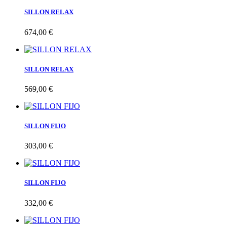
SILLON RELAX
674,00 €
SILLON RELAX
569,00 €
SILLON FIJO
303,00 €
SILLON FIJO
332,00 €