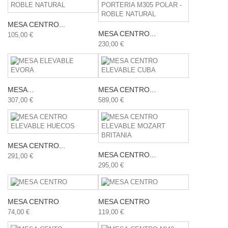
MESA CENTRO...
MESA CENTRO...
105,00 €
230,00 €
MESA...
MESA CENTRO...
307,00 €
589,00 €
MESA CENTRO...
MESA CENTRO...
291,00 €
295,00 €
MESA CENTRO
MESA CENTRO
74,00 €
119,00 €