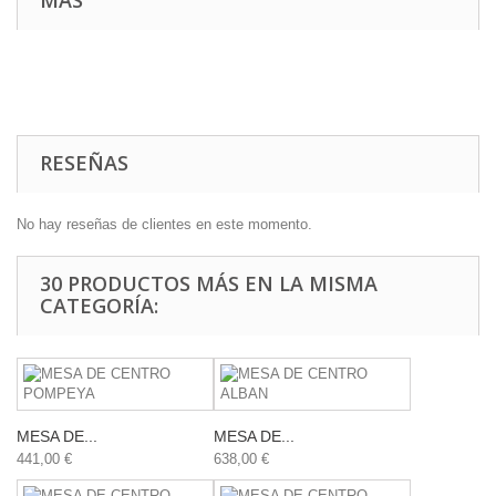
RESEÑAS
No hay reseñas de clientes en este momento.
30 PRODUCTOS MÁS EN LA MISMA
CATEGORÍA:
MESA DE...
MESA DE...
441,00 €
638,00 €