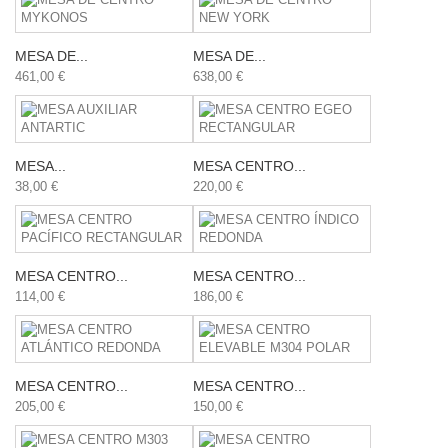
MESA DE...
MESA DE...
461,00 €
638,00 €
MESA...
MESA CENTRO...
38,00 €
220,00 €
MESA CENTRO...
MESA CENTRO...
114,00 €
186,00 €
MESA CENTRO...
MESA CENTRO...
205,00 €
150,00 €