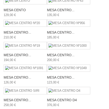
MESA CENTO
MESA CENTRO...
129,00 €
135,00 €
MESA CENTRO...
MESA CENTRO...
210,00 €
185,00 €
MESA CENTRO...
MESA CENTRO...
194,00 €
200,00 €
MESA CENTRO...
MESA CENTRO...
126,00 €
123,00 €
MESA CENTRO...
MESA CENTRO D4
258,00 €
376,00 €