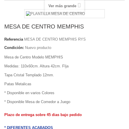
Ver más grande
MESA DE CENTRO MEMPHIS
Referencia
MESA DE CENTRO MEMPHIS RYS
Condición:
Nuevo producto
Mesa de Centro Modelo MEMPHIS
Medidas: 110x60cm. Altura 42cm. FIja
Tapa Cristal Templado 12mm.
Patas Metalicas
* Disponible en varios Colores
* Disponible Mesa de Comedor a Juego
Plazo de entrega sobre 45 dias bajo pedido
* DIFERENTES ACABADOS