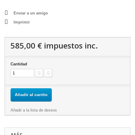
Enviar a un amigo
Imprimir
585,00 €
impuestos inc.
Cantidad
Añadir al carrito
Añadir a la lista de deseos
MÁS