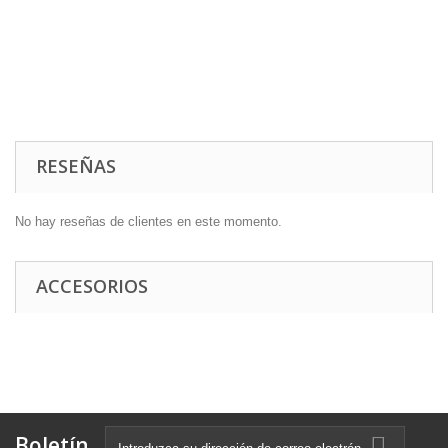
RESEÑAS
No hay reseñas de clientes en este momento.
ACCESORIOS
Boletín