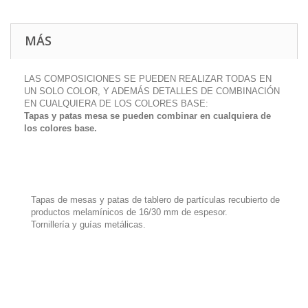
MÁS
LAS COMPOSICIONES SE PUEDEN REALIZAR TODAS EN
UN SOLO COLOR, Y ADEMÁS DETALLES DE COMBINACIÓN
EN CUALQUIERA DE LOS COLORES BASE:
Tapas y patas mesa se pueden combinar en cualquiera de
los colores base.
Tapas de mesas y patas de tablero de partículas recubierto de
productos melamínicos de 16/30 mm de espesor.
Tornillería y guías metálicas.