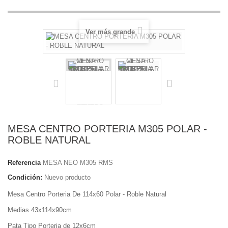
Ver más grande
MESA CENTRO PORTERIA M305 POLAR -
ROBLE NATURAL
Referencia
MESA NEO M305 RMS
Condición:
Nuevo producto
Mesa Centro Porteria De 114x60 Polar - Roble Natural
Medias 43x114x90cm
Pata Tipo Porteria de 12x6cm