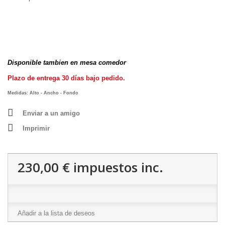
Disponible tambien en mesa comedor
Plazo de entrega 30 días bajo pedido.
Medidas: Alto - Ancho - Fondo
Enviar a un amigo
Imprimir
230,00 €
impuestos inc.
Añadir a la lista de deseos