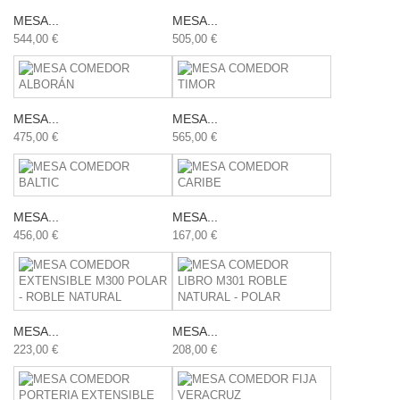
MESA...
MESA...
544,00 €
505,00 €
MESA...
MESA...
475,00 €
565,00 €
MESA...
MESA...
456,00 €
167,00 €
MESA...
MESA...
223,00 €
208,00 €