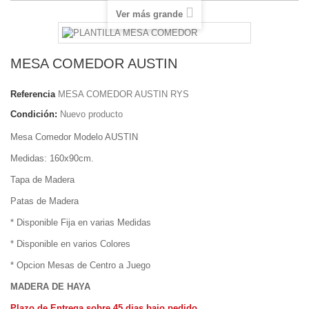
Ver más grande
MESA COMEDOR AUSTIN
Referencia
MESA COMEDOR AUSTIN RYS
Condición:
Nuevo producto
Mesa Comedor Modelo AUSTIN
Medidas: 160x90cm.
Tapa de Madera
Patas de Madera
* Disponible Fija en varias Medidas
* Disponible en varios Colores
* Opcion Mesas de Centro a Juego
MADERA DE HAYA
Plazo de Entrega sobre 45 dias bajo pedido