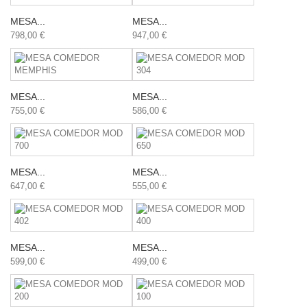
MESA...
MESA...
798,00 €
947,00 €
MESA...
MESA...
755,00 €
586,00 €
MESA...
MESA...
647,00 €
555,00 €
MESA...
MESA...
599,00 €
499,00 €