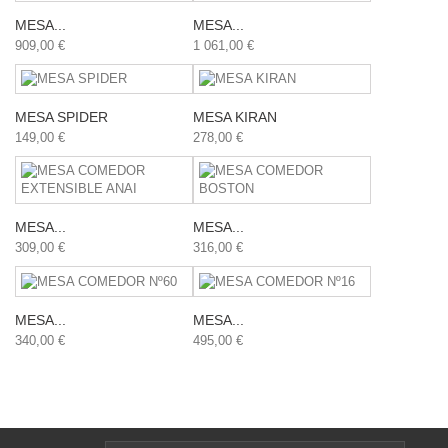
MESA...
MESA...
909,00 €
1 061,00 €
MESA SPIDER
MESA KIRAN
149,00 €
278,00 €
MESA...
MESA...
309,00 €
316,00 €
MESA...
MESA...
340,00 €
495,00 €