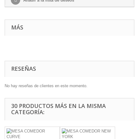
Añadir a la lista de deseos
MÁS
RESEÑAS
No hay reseñas de clientes en este momento.
30 PRODUCTOS MÁS EN LA MISMA
CATEGORÍA: