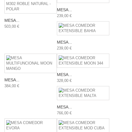
MESA...
239,00 €
MESA...
503,00 €
MESA...
239,00 €
MESA...
MESA...
328,00 €
384,00 €
MESA...
766,00 €