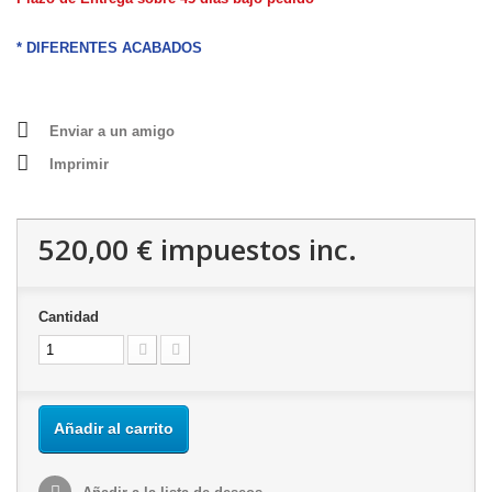
* DIFERENTES ACABADOS
Enviar a un amigo
Imprimir
520,00 €
impuestos inc.
Cantidad
Añadir al carrito