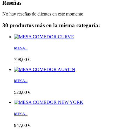
Reseñas
No hay reseñas de clientes en este momento.
30 productos más en la misma categoría:
MESA...
798,00 €
MESA...
520,00 €
MESA...
947,00 €