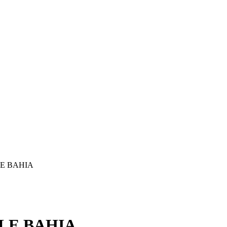
E BAHIA
LE BAHIA