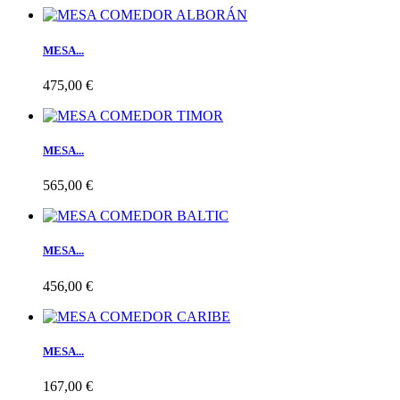
MESA...
475,00 €
MESA...
565,00 €
MESA...
456,00 €
MESA...
167,00 €