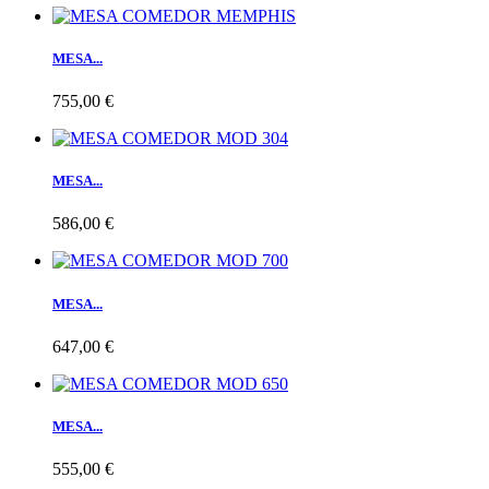
MESA...
755,00 €
MESA...
586,00 €
MESA...
647,00 €
MESA...
555,00 €