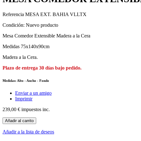
Referencia
MESA EXT. BAHIA VLLTX
Condición:
Nuevo producto
Mesa Comedor Extensible Madera a la Cera
Medidas 75x140x90cm
Madera a la Cera.
Plazo de entrega 30 días bajo pedido.
Medidas: Alto - Ancho - Fondo
Enviar a un amigo
Imprimir
239,00 €
impuestos inc.
Añadir al carrito
Añadir a la lista de deseos