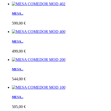
MESA...
599,00 €
MESA...
499,00 €
MESA...
544,00 €
MESA...
505,00 €