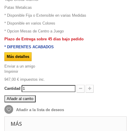
Patas Metalicas
* Disponible Fija o Extensible en varias Medidas
* Disponible en varios Colores
* Opcion Mesas de Centro a Juego
Plazo de Entrega sobre 45 dias bajo pedido
* DIFERENTES ACABADOS
Más detalles
Enviar a un amigo
Imprimir
947,00 €
impuestos inc.
Cantidad
Añadir al carrito
Añadir a la lista de deseos
MÁS