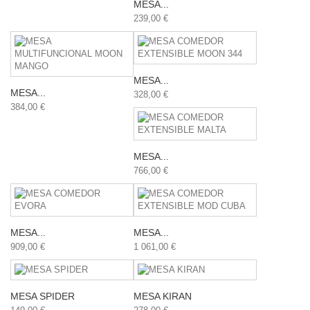
MESA...
239,00 €
MESA...
MESA...
328,00 €
384,00 €
MESA...
766,00 €
MESA...
MESA...
909,00 €
1 061,00 €
MESA SPIDER
MESA KIRAN