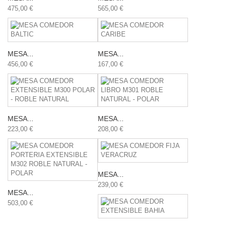
475,00 €
565,00 €
MESA...
MESA...
456,00 €
167,00 €
MESA...
MESA...
223,00 €
208,00 €
MESA...
239,00 €
MESA...
503,00 €