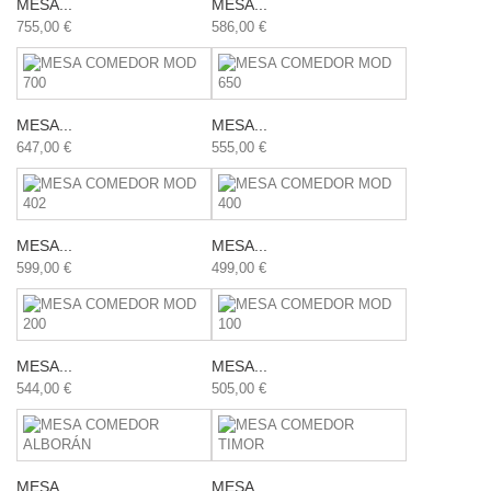
MESA...
MESA...
755,00 €
586,00 €
MESA...
MESA...
647,00 €
555,00 €
MESA...
MESA...
599,00 €
499,00 €
MESA...
MESA...
544,00 €
505,00 €
MESA...
MESA...