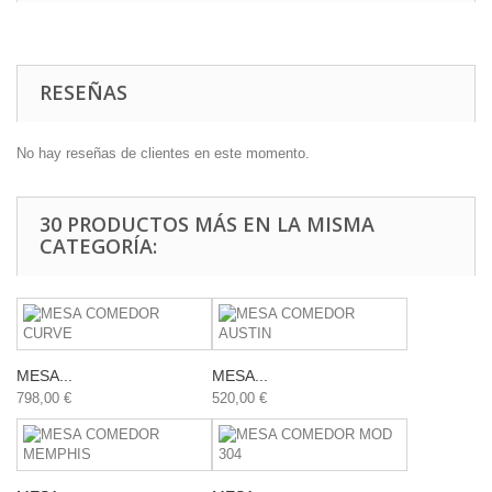
RESEÑAS
No hay reseñas de clientes en este momento.
30 PRODUCTOS MÁS EN LA MISMA
CATEGORÍA:
MESA...
MESA...
798,00 €
520,00 €