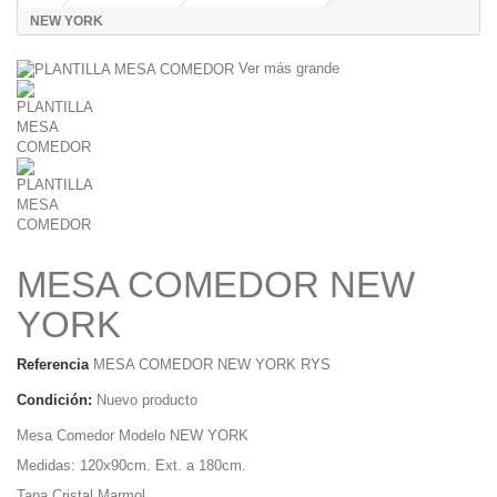
NEW YORK
Ver más grande
MESA COMEDOR NEW
YORK
Referencia
MESA COMEDOR NEW YORK RYS
Condición:
Nuevo producto
Mesa Comedor Modelo NEW YORK
Medidas: 120x90cm. Ext. a 180cm.
Tapa Cristal Marmol