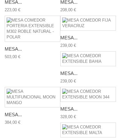
MESA...
MESA...
223,00 €
208,00 €
MESA...
239,00 €
MESA...
503,00 €
MESA...
239,00 €
MESA...
MESA...
328,00 €
384,00 €