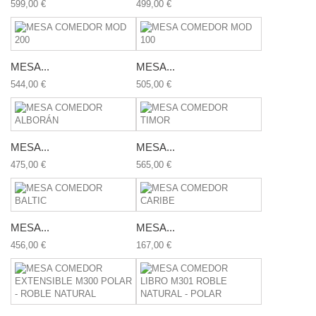
599,00 €
499,00 €
MESA...
MESA...
544,00 €
505,00 €
MESA...
MESA...
475,00 €
565,00 €
MESA...
MESA...
456,00 €
167,00 €