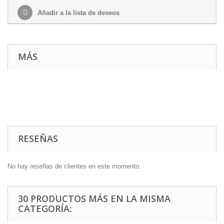
Añadir a la lista de deseos
MÁS
RESEÑAS
No hay reseñas de clientes en este momento.
30 PRODUCTOS MÁS EN LA MISMA
CATEGORÍA: