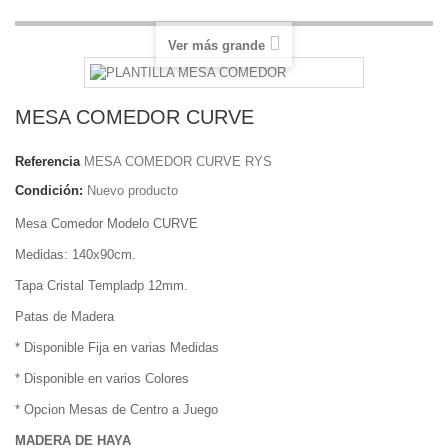
Ver más grande
MESA COMEDOR CURVE
Referencia
MESA COMEDOR CURVE RYS
Condición:
Nuevo producto
Mesa Comedor Modelo CURVE
Medidas: 140x90cm.
Tapa Cristal Templadp 12mm.
Patas de Madera
* Disponible Fija en varias Medidas
* Disponible en varios Colores
* Opcion Mesas de Centro a Juego
MADERA DE HAYA