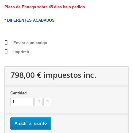
Plazo de Entrega sobre 45 dias bajo pedido
* DIFERENTES ACABADOS
Enviar a un amigo
Imprimir
798,00 €
impuestos inc.
Cantidad
Añadir al carrito