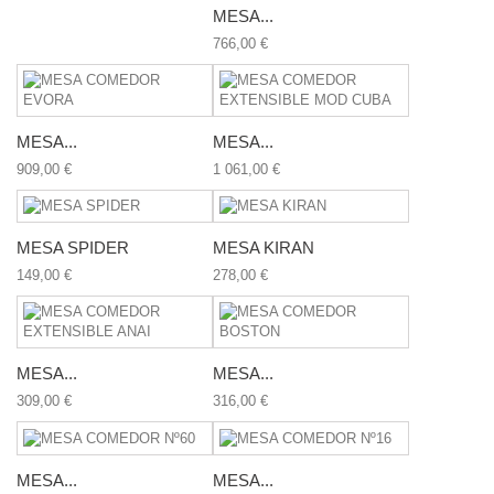
MESA...
766,00 €
MESA...
MESA...
909,00 €
1 061,00 €
MESA SPIDER
MESA KIRAN
149,00 €
278,00 €
MESA...
MESA...
309,00 €
316,00 €
MESA...
MESA...