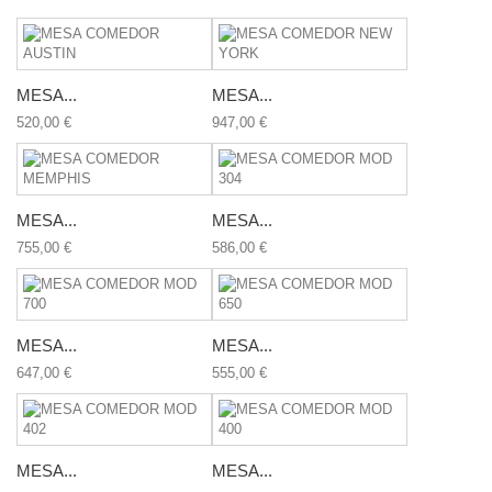
MESA...
MESA...
520,00 €
947,00 €
MESA...
MESA...
755,00 €
586,00 €
MESA...
MESA...
647,00 €
555,00 €
MESA...
MESA...