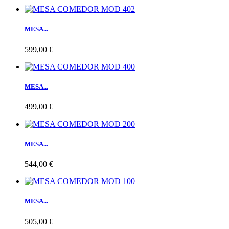
MESA...
599,00 €
MESA...
499,00 €
MESA...
544,00 €
MESA...
505,00 €