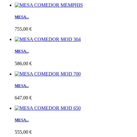
MESA...
755,00 €
MESA...
586,00 €
MESA...
647,00 €
MESA...
555,00 €