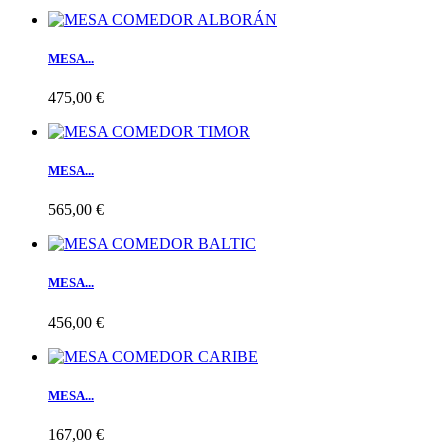
MESA...
475,00 €
MESA...
565,00 €
MESA...
456,00 €
MESA...
167,00 €