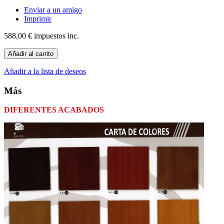
Enviar a un amigo
Imprimir
588,00 €
impuestos inc.
Añadir al carrito
Añadir a la lista de deseos
Más
DIFERENTES ACABADOS