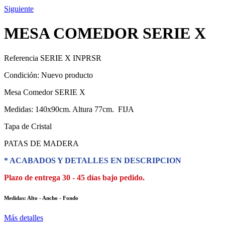
Siguiente
MESA COMEDOR SERIE X
Referencia
SERIE X INPRSR
Condición:
Nuevo producto
Mesa Comedor SERIE X
Medidas: 140x90cm. Altura 77cm. FIJA
Tapa de Cristal
PATAS DE MADERA
* ACABADOS Y DETALLES EN DESCRIPCION
Plazo de entrega 30 - 45 días bajo pedido.
Medidas: Alto - Ancho - Fondo
Más detalles