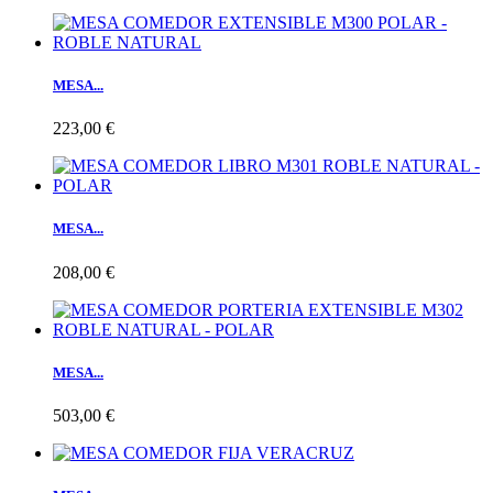
MESA...
223,00 €
MESA...
208,00 €
MESA...
503,00 €