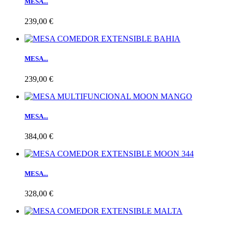
MESA...
239,00 €
MESA...
239,00 €
MESA...
384,00 €
MESA...
328,00 €