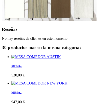
Reseñas
No hay reseñas de clientes en este momento.
30 productos más en la misma categoría:
MESA...
520,00 €
MESA...
947,00 €