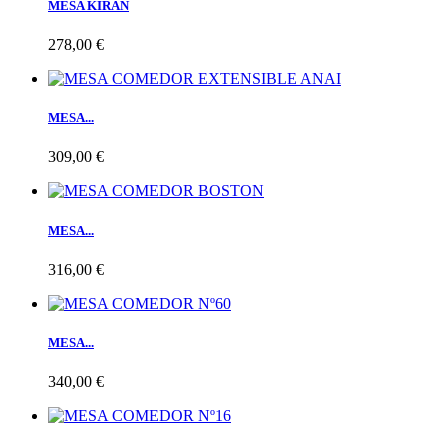
MESA KIRAN
278,00 €
MESA...
309,00 €
MESA...
316,00 €
MESA...
340,00 €