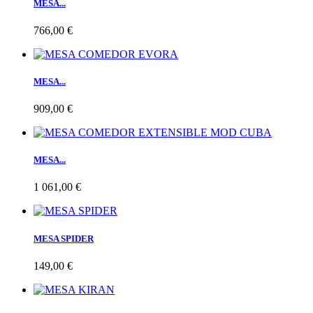
MESA...
766,00 €
MESA...
909,00 €
MESA...
1 061,00 €
MESA SPIDER
149,00 €